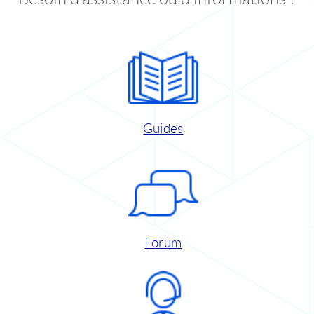
Guides
Forum